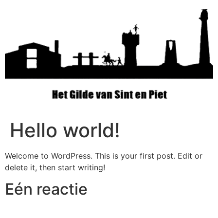
Hello world!
Welcome to WordPress. This is your first post. Edit or
delete it, then start writing!
Eén reactie