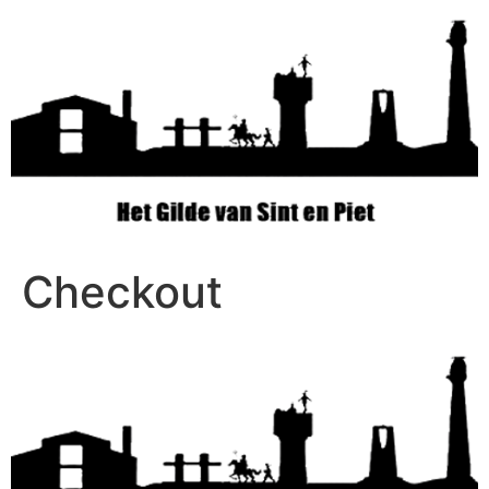
Checkout