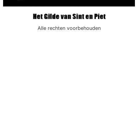
Alle rechten voorbehouden